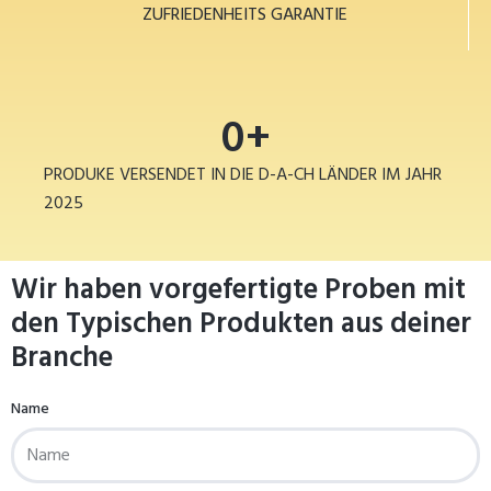
ZUFRIEDENHEITS GARANTIE
0
+
PRODUKE VERSENDET IN DIE D-A-CH LÄNDER IM JAHR
2025
Wir haben vorgefertigte Proben mit
den Typischen Produkten aus deiner
Branche
Name