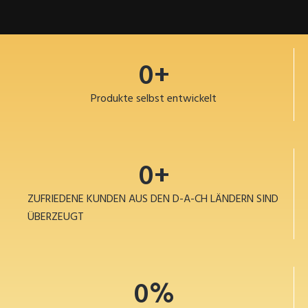
0
+
Produkte selbst entwickelt
0
+
ZUFRIEDENE KUNDEN AUS DEN D-A-CH LÄNDERN SIND
ÜBERZEUGT
0
%