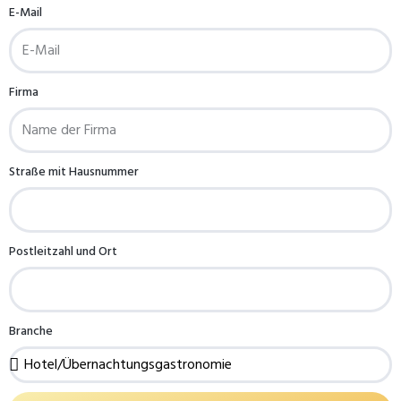
E-Mail
Firma
Straße mit Hausnummer
Postleitzahl und Ort
Branche