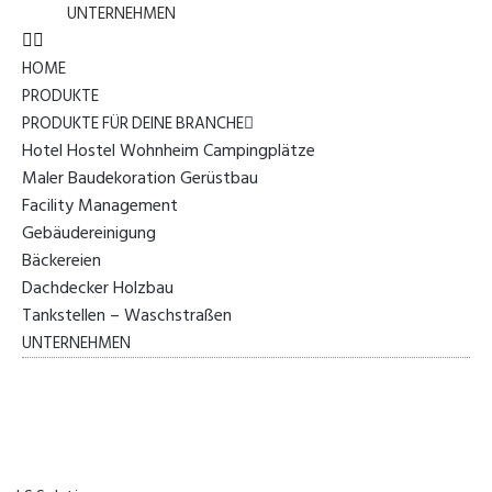
UNTERNEHMEN
HOME
PRODUKTE
PRODUKTE FÜR DEINE BRANCHE
Hotel Hostel Wohnheim Campingplätze
Maler Baudekoration Gerüstbau
Facility Management
Gebäudereinigung
Bäckereien
Dachdecker Holzbau
Tankstellen – Waschstraßen
UNTERNEHMEN