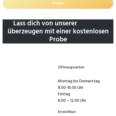
Senden
Lass dich von unserer
Qualität
überzeugen mit einer kostenlosen
Probe
Öffnungszeiten
Montag bis Donnerstag
8.00-16.00 Uhr
Freitag
8.00 – 12.00 Uhr
Erreichbar: