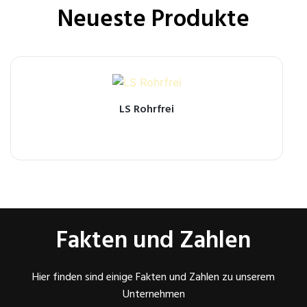
Neueste Produkte
LS Rohrfrei
Fakten und Zahlen
Hier finden sind einige Fakten und Zahlen zu unserem
Unternehmen