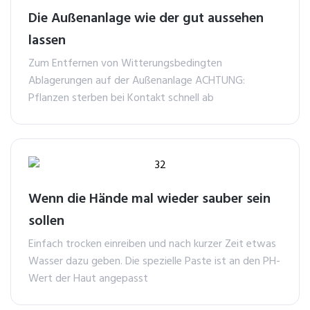
Die Außenanlage wie der gut aussehen
lassen
Zum Entfernen von Witterungsbedingten
Ablagerungen auf der Außenanlage ACHTUNG:
Pflanzen sterben bei Kontakt schnell ab
Wenn die Hände mal wieder sauber sein
sollen
Einfach trocken einreiben und nach kurzer Zeit etwas
Wasser dazu geben. Die spezielle Paste ist an den PH-
Wert der Haut angepasst