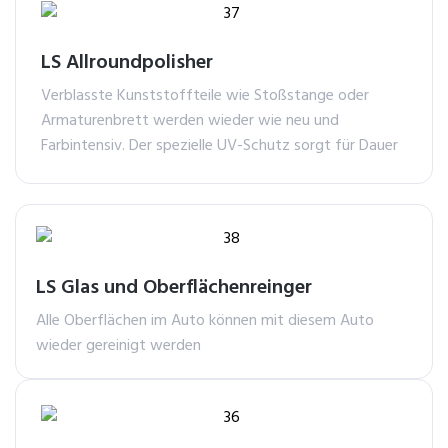
LS Allroundpolisher
Verblasste Kunststoffteile wie Stoßstange oder
Armaturenbrett werden wieder wie neu und
Farbintensiv. Der spezielle UV-Schutz sorgt für Dauer
LS Glas und Oberflächenreinger
Alle Oberflächen im Auto können mit diesem Auto
wieder gereinigt werden