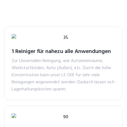
1 Reiniger für nahezu alle Anwendungen
Zur Universellen Reinigung, wie Autoinnenräume,
Werkstattböden, Auto (Außen), etc. Durch die hohe
Konzentration kann unser LS CKR für sehr viele
Reinigungen angewendet werden. Dadurch lassen sich
Lagerhaltungskosten sparen.