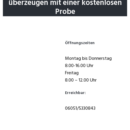
überzeugen mit einer kostenlosen
Probe
Öffnungszeiten
Montag bis Donnerstag
8.00-16.00 Uhr
Freitag
8.00 – 12.00 Uhr
Erreichbar:
06051/5330843