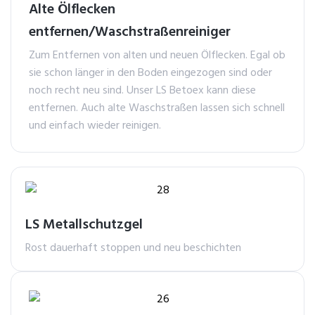
Alte Ölflecken
entfernen/Waschstraßenreiniger
Zum Entfernen von alten und neuen Ölflecken. Egal ob
sie schon länger in den Boden eingezogen sind oder
noch recht neu sind. Unser LS Betoex kann diese
entfernen. Auch alte Waschstraßen lassen sich schnell
und einfach wieder reinigen.
LS Metallschutzgel
Rost dauerhaft stoppen und neu beschichten