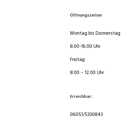
Öffnungszeiten
Montag bis Donnerstag
8.00-16.00 Uhr
Freitag
8.00 – 12.00 Uhr
Erreichbar:
06051/5330843