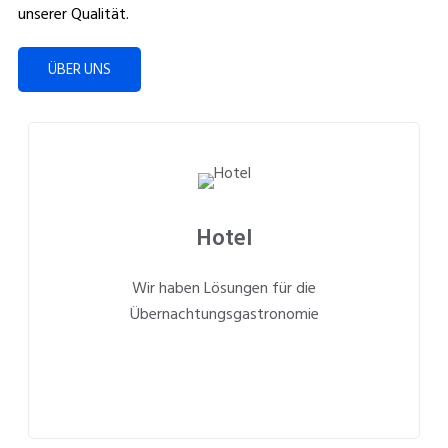
unserer Qualität.
ÜBER UNS
Hotel
Wir haben Lösungen für die
Übernachtungsgastronomie