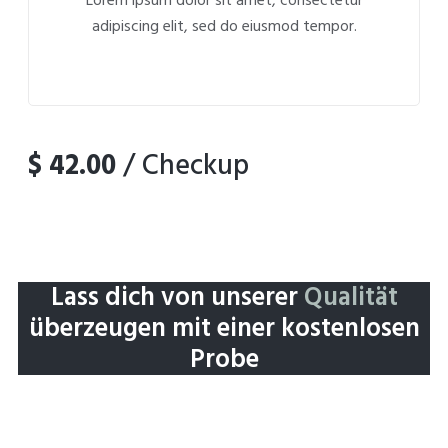
adipiscing elit, sed do eiusmod tempor.
$ 42.00
/ Checkup
Lass dich von unserer
Qualität
überzeugen mit einer kostenlosen
Probe