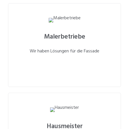
Malerbetriebe
Wir haben Lösungen für die Fassade
Hausmeister