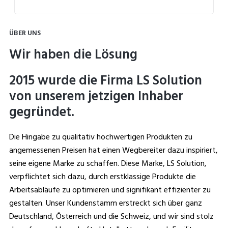
ÜBER UNS
Wir haben die Lösung
2015 wurde die Firma LS Solution
von unserem jetzigen Inhaber
gegründet.
Die Hingabe zu qualitativ hochwertigen Produkten zu
angemessenen Preisen hat einen Wegbereiter dazu inspiriert,
seine eigene Marke zu schaffen. Diese Marke, LS Solution,
verpflichtet sich dazu, durch erstklassige Produkte die
Arbeitsabläufe zu optimieren und signifikant effizienter zu
gestalten. Unser Kundenstamm erstreckt sich über ganz
Deutschland, Österreich und die Schweiz, und wir sind stolz