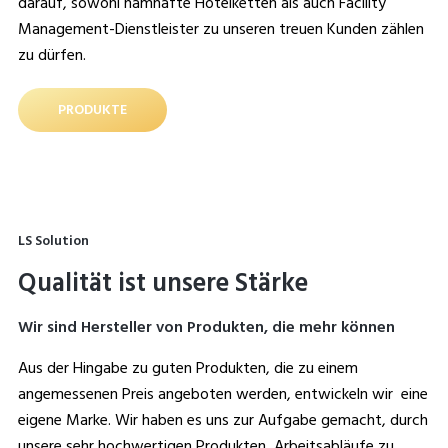
darauf, sowohl namhafte Hotelketten als auch Facility
Management-Dienstleister zu unseren treuen Kunden zählen
zu dürfen.
PRODUKTE
LS Solution
Qualität ist unsere Stärke
Wir sind Hersteller von Produkten, die mehr können
Aus der Hingabe zu guten Produkten, die zu einem
angemessenen Preis angeboten werden, entwickeln wir eine
eigene Marke. Wir haben es uns zur Aufgabe gemacht, durch
unsere sehr hochwertigen Produkten, Arbeitsabläufe zu