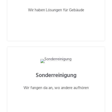
Wir haben Lösungen für Gebäude
Sonderreinigung
Wir fangen da an, wo andere aufhören