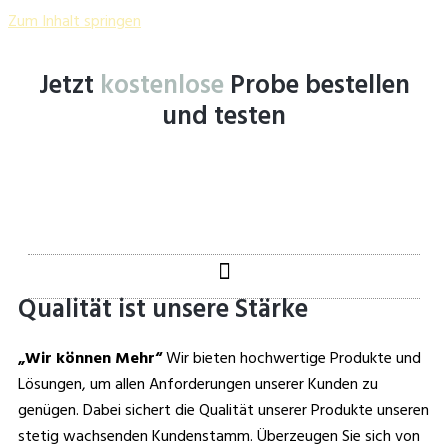
Zum Inhalt springen
Jetzt
kostenlose
Probe bestellen
und testen
Qualität ist unsere Stärke
„Wir können Mehr“
Wir bieten hochwertige Produkte und
Lösungen, um allen Anforderungen unserer Kunden zu
genügen. Dabei sichert die Qualität unserer Produkte unseren
stetig wachsenden Kundenstamm. Überzeugen Sie sich von