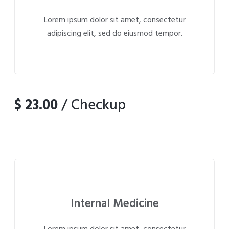
Lorem ipsum dolor sit amet, consectetur
adipiscing elit, sed do eiusmod tempor.
$ 23.00
/ Checkup
Internal Medicine
Lorem ipsum dolor sit amet, consectetur