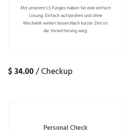
Mit unserem LS Fungex haben Sie eine einfach
Lösung. Einfach aufsprühen und ohne
Mechanik wirken lassen.Nach kurzer Zeit ist
die Verwitterung weg.
$ 34.00
/ Checkup
Personal Check