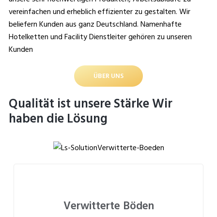
vereinfachen und erheblich effizienter zu gestalten. Wir
beliefern Kunden aus ganz Deutschland. Namenhafte
Hotelketten und Facility Dienstleiter gehören zu unseren
Kunden
ÜBER UNS
Qualität ist unsere Stärke Wir
haben die Lösung
Verwitterte Böden